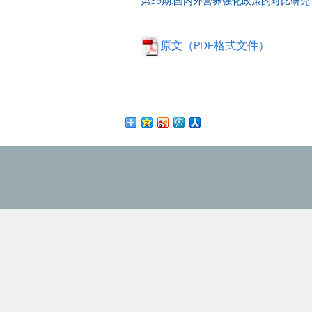
第39期.国内外营养强化政策的对比研究
原文（PDF格式文件）