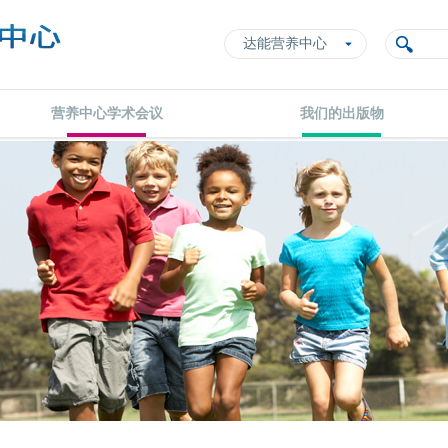
达能营养中心
营养中心学术会议
我们的出版物