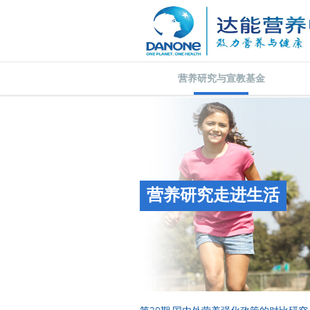
营养研究与宣教基金
营养研究走进生活