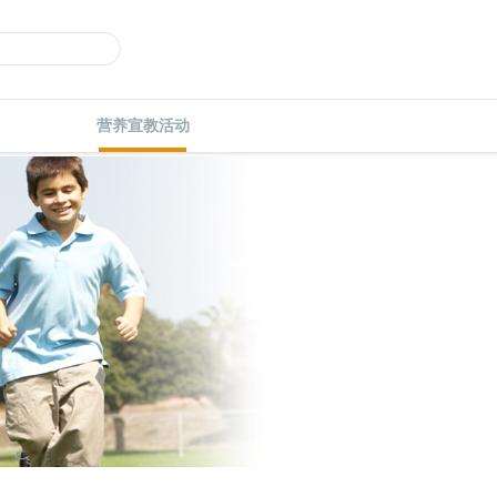
营养宣教活动