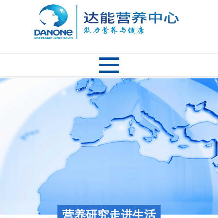
营养研究走进生活