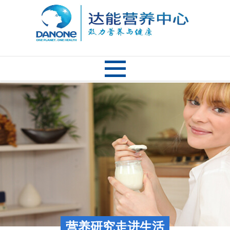
营养研究走进生活