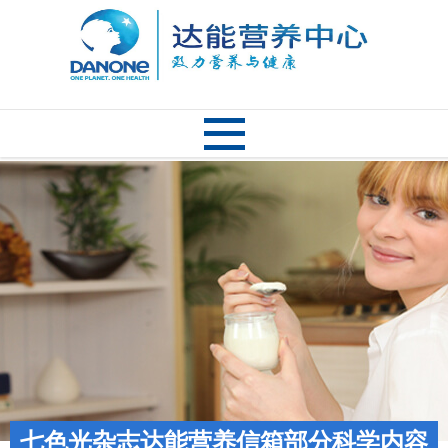
七色光杂志达能营养信箱部分科学内容