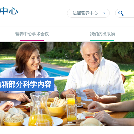
达能营养中心
营养中心学术会议
我们的出版物
信箱部分科学内容