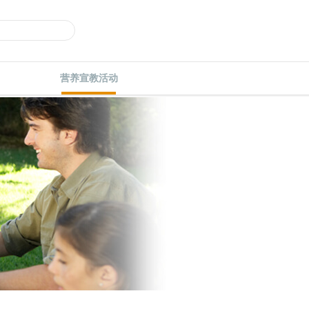
营养宣教活动