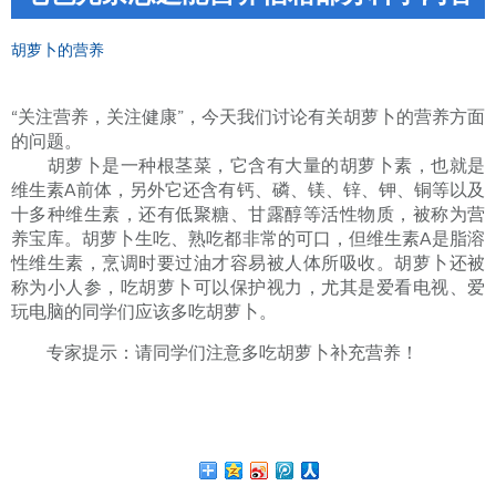
胡萝卜的营养
“关注营养，关注健康”，今天我们讨论有关胡萝卜的营养方面
的问题。
胡萝卜是一种根茎菜，它含有大量的胡萝卜素，也就是
维生素A前体，另外它还含有钙、磷、镁、锌、钾、铜等以及
十多种维生素，还有低聚糖、甘露醇等活性物质，被称为营
养宝库。胡萝卜生吃、熟吃都非常的可口，但维生素A是脂溶
性维生素，烹调时要过油才容易被人体所吸收。胡萝卜还被
称为小人参，吃胡萝卜可以保护视力，尤其是爱看电视、爱
玩电脑的同学们应该多吃胡萝卜。
专家提示：请同学们注意多吃胡萝卜补充营养！