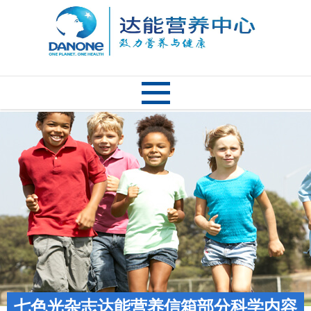
七色光杂志达能营养信箱部分科学内容