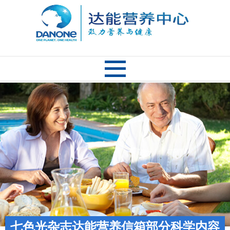
七色光杂志达能营养信箱部分科学内容