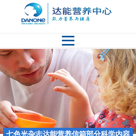
七色光杂志达能营养信箱部分科学内容