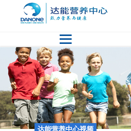
达能营养中心视频