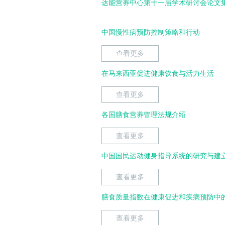
达能营养中心第十一届学术研讨会论文集 
中国慢性病预防控制策略和行动
查看更多
在马来西亚促进健康饮食与活力生活
查看更多
各国膳食营养管理法规介绍
查看更多
中国国民运动健身指导系统的研究与建
查看更多
膳食质量指数在健康促进和疾病预防中
查看更多