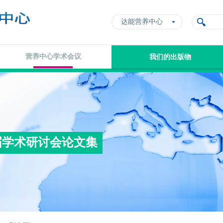
达能营养中心
营养中心学术会议
我们的出版物
届学术研讨会论文集