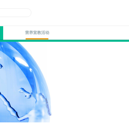
营养宣教活动