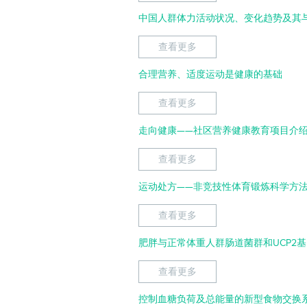
中国人群体力活动状况、变化趋势及其
查看更多
合理营养、适度运动是健康的基础
查看更多
走向健康——社区营养健康教育项目介
查看更多
运动处方——非竞技性体育锻炼科学方
查看更多
肥胖与正常体重人群肠道菌群和UCP2
查看更多
控制血糖负荷及总能量的新型食物交换