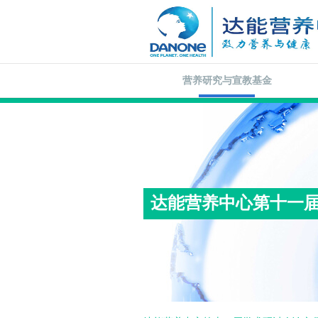
营养研究与宣教基金
达能营养中心第十一