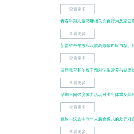
查看更多
青春早期儿童肥胖相关饮食行为及家庭
查看更多
新疆维吾尔族和汉族高尿酸血症与糖、
查看更多
健康教育和午餐干预对学生营养与健康
查看更多
孕期不同强度体力活动对出生体重及其
查看更多
藏族与汉族中老年人膳食模式的差异对
查看更多