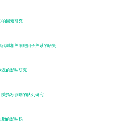
影响因素研究
脂代谢相关细胞因子关系的研究
状况的影响研究
相关指标影响的队列研究
血脂的影响杨