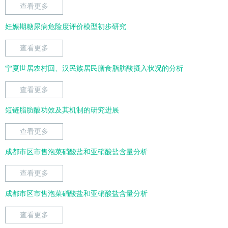
查看更多
妊娠期糖尿病危险度评价模型初步研究
查看更多
宁夏世居农村回、汉民族居民膳食脂肪酸摄入状况的分析
查看更多
短链脂肪酸功效及其机制的研究进展
查看更多
成都市区市售泡菜硝酸盐和亚硝酸盐含量分析
查看更多
成都市区市售泡菜硝酸盐和亚硝酸盐含量分析
查看更多