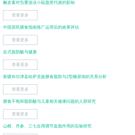
槲皮素对负重游泳小鼠脂类代谢的影响
查看更多
中国居民膳食指南推广运用后的效果评估
查看更多
反式脂肪酸与健康
查看更多
新疆布尔津县哈萨克族膳食脂肪与2型糖尿病的关系分析
查看更多
膳食不饱和脂肪酸与儿童相关健康问题的人群研究
查看更多
山楂、丹参、三七合用调节血脂作用的实验研究