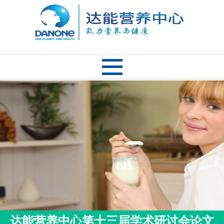
达能营养中心第十三届学术研讨会论文