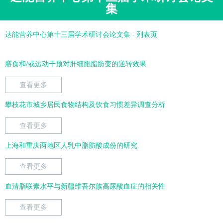
集
达能营养中心第十三届学术研讨会论文集 - 列表页
膳食和/或运动干预对肝细胞脂肪变的逆转效果
查看更多
攀枝花市城乡居民食物结构及饮食习惯差异调查分析
查看更多
上海和重庆两地区人乳中脂肪酸成份的研究
查看更多
血清脂联素水平与新疆维吾尔族高尿酸血症的相关性
查看更多