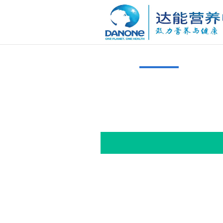
营养研究与宣教基金
达能营养中心第十届