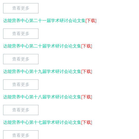
查看更多
达能营养中心第二十一届学术研讨会论文集
[下载]
查看更多
达能营养中心第二十届学术研讨会论文集
[下载]
查看更多
达能营养中心第十九届学术研讨会论文集
[下载]
查看更多
达能营养中心第十八届学术研讨会论文集
[下载]
查看更多
达能营养中心第十七届学术研讨会论文集
[下载]
查看更多