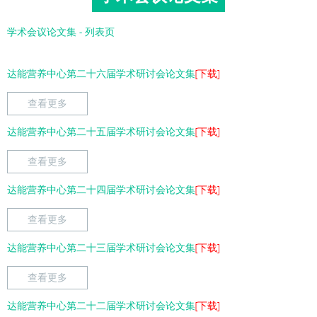
学术会议论文集 - 列表页
达能营养中心第二十六届学术研讨会论文集
[下载]
查看更多
达能营养中心第二十五届学术研讨会论文集
[下载]
查看更多
达能营养中心第二十四届学术研讨会论文集
[下载]
查看更多
达能营养中心第二十三届学术研讨会论文集
[下载]
查看更多
达能营养中心第二十二届学术研讨会论文集
[下载]