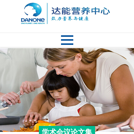
学术会议论文集