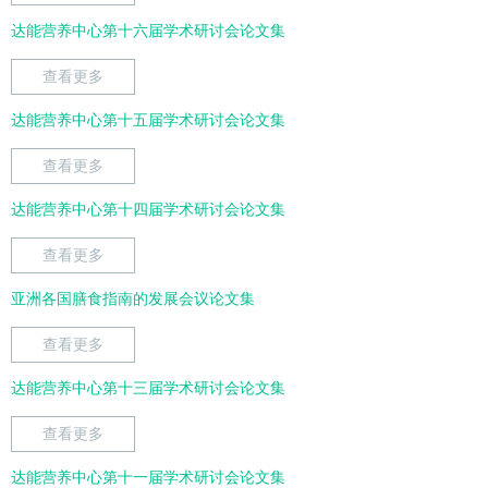
达能营养中心第十六届学术研讨会论文集
查看更多
达能营养中心第十五届学术研讨会论文集
查看更多
达能营养中心第十四届学术研讨会论文集
查看更多
亚洲各国膳食指南的发展会议论文集
查看更多
达能营养中心第十三届学术研讨会论文集
查看更多
达能营养中心第十一届学术研讨会论文集