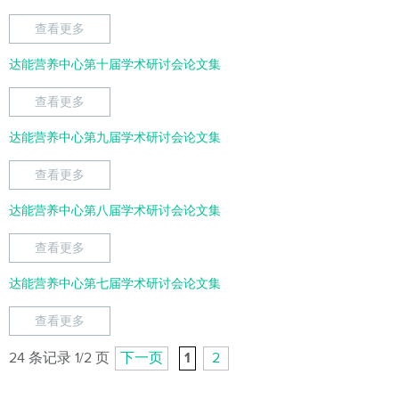
查看更多
达能营养中心第十届学术研讨会论文集
查看更多
达能营养中心第九届学术研讨会论文集
查看更多
达能营养中心第八届学术研讨会论文集
查看更多
达能营养中心第七届学术研讨会论文集
查看更多
24 条记录 1/2 页
下一页
1
2