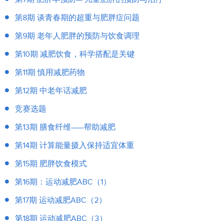
第8期 谈青春期的超重与肥胖症问题
第9期 老年人肥胖的预防与饮食调理
第10期 减肥饮食，科学搭配是关键
第11期 慎用减肥药物
第12期 中老年话减肥
竞赛选题
第13期 膳食纤维——帮助减肥
第14期 计算能量摄入保持适宜体重
第15期 肥胖饮食模式
第16期：运动减肥ABC（1）
第17期 运动减肥ABC（2）
第18期 运动减肥ABC（3）