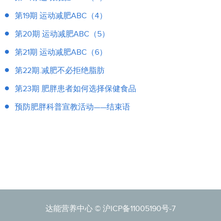
第19期 运动减肥ABC（4）
第20期 运动减肥ABC（5）
第21期 运动减肥ABC（6）
第22期.减肥不必拒绝脂肪
第23期 肥胖患者如何选择保健食品
预防肥胖科普宣教活动——结束语
达能营养中心 ©
沪ICP备11005190号-7