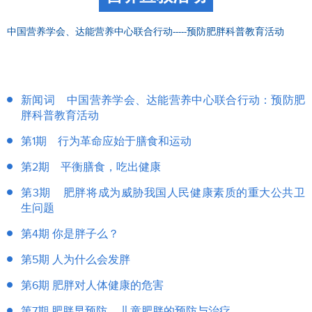
中国营养学会、达能营养中心联合行动-----预防肥胖科普教育活动
新闻词 中国营养学会、达能营养中心联合行动：预防肥
胖科普教育活动
第1期 行为革命应始于膳食和运动
第2期 平衡膳食，吃出健康
第3期 肥胖将成为威胁我国人民健康素质的重大公共卫
生问题
第4期 你是胖子么？
第5期 人为什么会发胖
第6期 肥胖对人体健康的危害
第7期 肥胖早预防— 儿童肥胖的预防与治疗