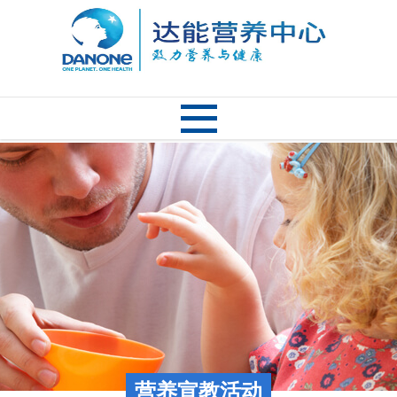
营养宣教活动