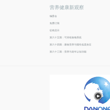
营养健康新观察
编委会
免费订阅
征稿启示
第六十五期：可持续食物系统
第六十四期：膳食营养与慢性低度炎症
第六十三期：营养与老年认知功能