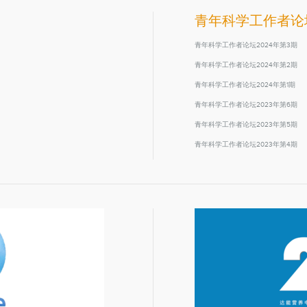
青年科学工作者论
青年科学工作者论坛2024年第3期
青年科学工作者论坛2024年第2期
青年科学工作者论坛2024年第1期
青年科学工作者论坛2023年第6期
青年科学工作者论坛2023年第5期
青年科学工作者论坛2023年第4期