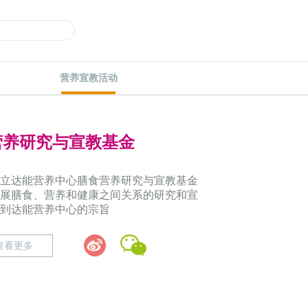
营养宣教活动