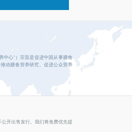
养中心”）宗旨是促进中国从事膳食
于推动膳食营养研究、促进公众营养
不公开出售发行。我们将免费优先提