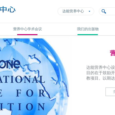
达能营养中心
营养中心学术会议
我们的出版物
营养研究与宣教基金
达能营养中心设立达能营养中心膳食营养研究与宣教基金
目的在于鼓励开展膳食、营养和健康之间关系的研究和宣
教项目。以期达到达能营养中心的宗旨
查看更多