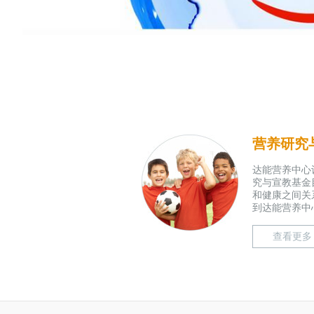
营养研究
达能营养中心
究与宣教基金
和健康之间关
到达能营养中心
查看更多