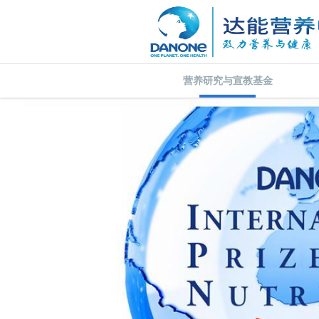
营养研究与宣教基金