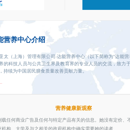
能营养中心介绍
亚太（上海）管理有限公司-达能营养中心（以下简称为“达能营
养的科技人员与公共卫生界及教育界的专业人员的交流，致力
，持续为中国居民膳食质量改善贡献力量。
.
营养健康新观察
刊载任何商业广告及任何与特定产品有关的信息。她没有定价、
机构、大学及与之相关的政府机构中确实需要她的读者...