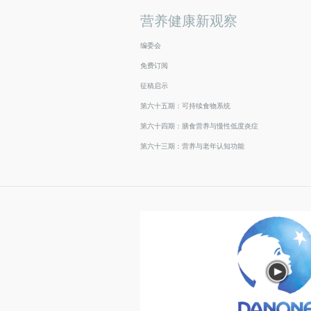
营养健康新观察
编委会
免费订阅
征稿启示
第六十五期：可持续食物系统
第六十四期：膳食营养与慢性低度炎症
第六十三期：营养与老年认知功能