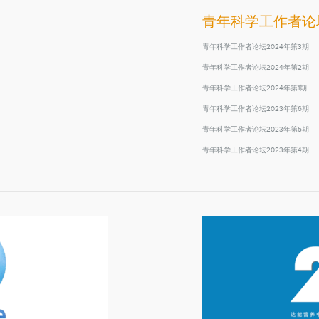
青年科学工作者论
青年科学工作者论坛2024年第3期
青年科学工作者论坛2024年第2期
青年科学工作者论坛2024年第1期
青年科学工作者论坛2023年第6期
青年科学工作者论坛2023年第5期
青年科学工作者论坛2023年第4期