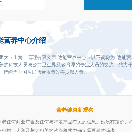
能营养中心介绍
亚太（上海）管理有限公司-达能营养中心（以下简称为“达能营
养的科技人员与公共卫生界及教育界的专业人员的交流，致力
，持续为中国居民膳食质量改善贡献力量。
.
营养健康新观察
刊载任何商业广告及任何与特定产品有关的信息。她没有定价、
机构、大学及与之相关的政府机构中确实需要她的读者...