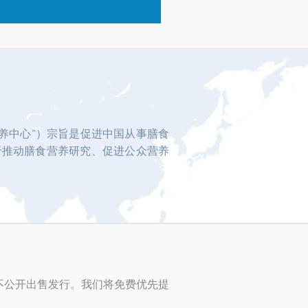
养中心”）宗旨是促进中国从事膳食
于推动膳食营养研究、促进公众营养
不公开出售发行。我们将免费优先提