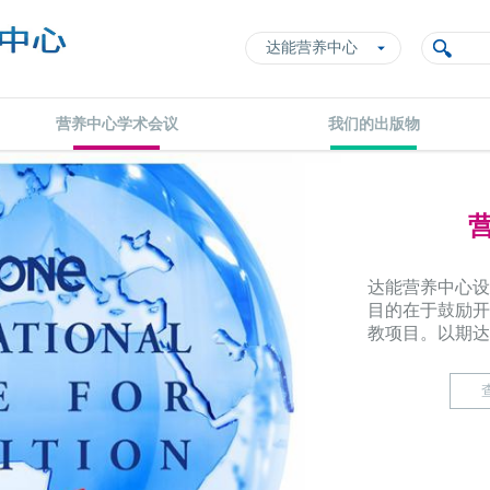
达能营养中心
营养中心学术会议
我们的出版物
达能营养中心设
目的在于鼓励开
教项目。以期达