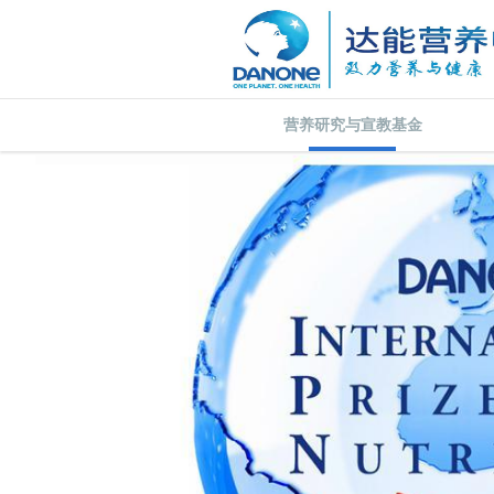
营养研究与宣教基金