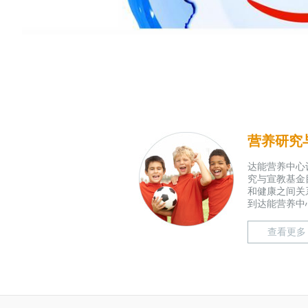
营养研究
达能营养中心
究与宣教基金
和健康之间关
到达能营养中心
查看更多