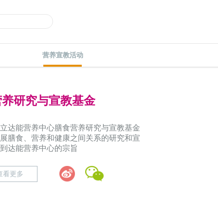
营养宣教活动
营养研究与宣教基金
立达能营养中心膳食营养研究与宣教基金
展膳食、营养和健康之间关系的研究和宣
到达能营养中心的宗旨
查看更多