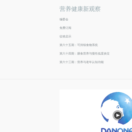
营养健康新观察
编委会
免费订阅
征稿启示
第六十五期：可持续食物系统
第六十四期：膳食营养与慢性低度炎症
第六十三期：营养与老年认知功能