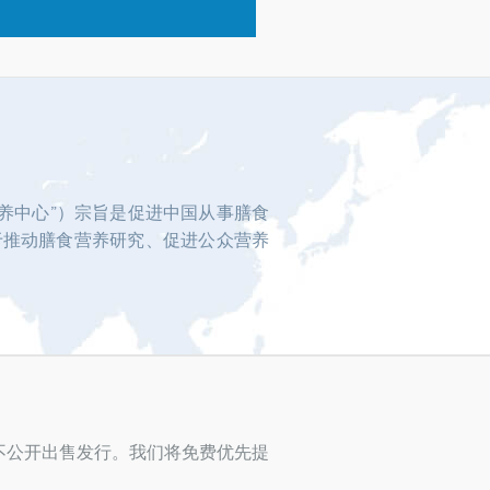
养中心”）宗旨是促进中国从事膳食
于推动膳食营养研究、促进公众营养
不公开出售发行。我们将免费优先提