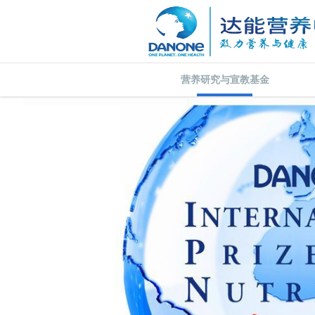
营养研究与宣教基金