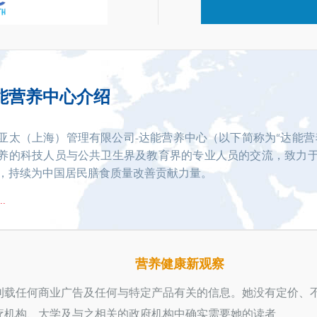
能营养中心介绍
亚太（上海）管理有限公司-达能营养中心（以下简称为“达能营
养的科技人员与公共卫生界及教育界的专业人员的交流，致力
，持续为中国居民膳食质量改善贡献力量。
.
营养健康新观察
刊载任何商业广告及任何与特定产品有关的信息。她没有定价、
机构、大学及与之相关的政府机构中确实需要她的读者...