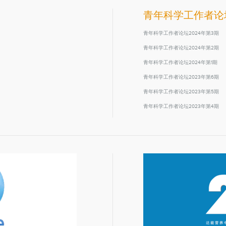
青年科学工作者论
青年科学工作者论坛2024年第3期
青年科学工作者论坛2024年第2期
青年科学工作者论坛2024年第1期
青年科学工作者论坛2023年第6期
青年科学工作者论坛2023年第5期
青年科学工作者论坛2023年第4期