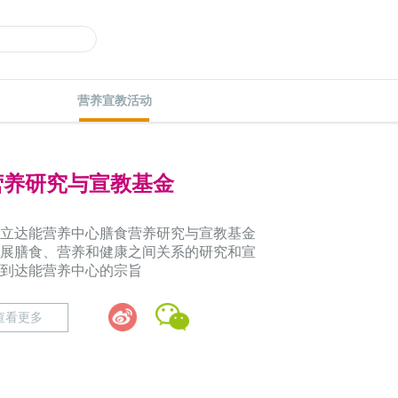
营养宣教活动
营养研究与宣教基金
立达能营养中心膳食营养研究与宣教基金
展膳食、营养和健康之间关系的研究和宣
到达能营养中心的宗旨
查看更多