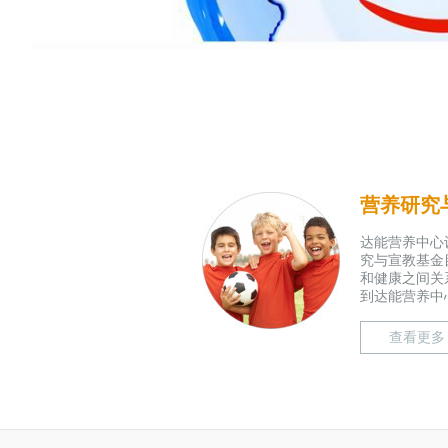
营养研究
达能营养中心
究与宣教基金
和健康之间关
到达能营养中心
查看更多