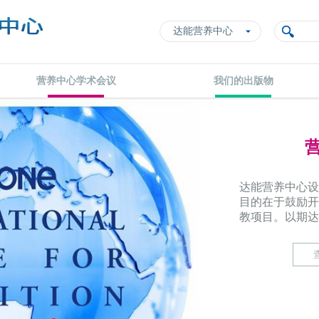
达能营养中心
营养中心学术会议
我们的出版物
达能营养中心设
目的在于鼓励开
教项目。以期达