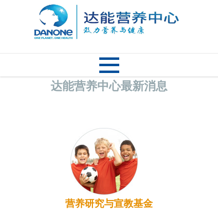
达能营养中心最新消息
营养研究与宣教基金