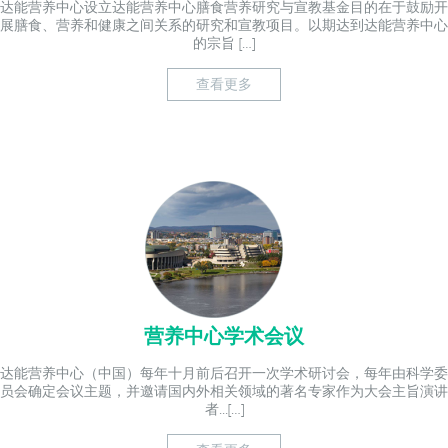
达能营养中心设立达能营养中心膳食营养研究与宣教基金目的在于鼓励开
展膳食、营养和健康之间关系的研究和宣教项目。以期达到达能营养中心
的宗旨 […]
查看更多
营养中心学术会议
达能营养中心（中国）每年十月前后召开一次学术研讨会，每年由科学委
员会确定会议主题，并邀请国内外相关领域的著名专家作为大会主旨演讲
者...[…]