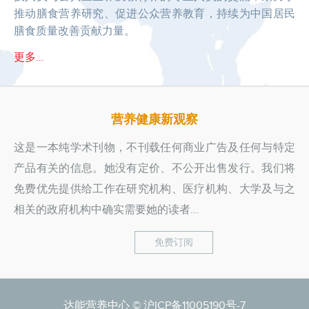
推动膳食营养研究、促进公众营养教育，持续为中国居民
膳食质量改善贡献力量。
更多...
营养健康新观察
这是一本纯学术刊物，不刊载任何商业广告及任何与特定
产品有关的信息。她没有定价、不公开出售发行。我们将
免费优先提供给工作在研究机构、医疗机构、大学及与之
相关的政府机构中确实需要她的读者...
免费订阅
达能营养中心 ©
沪ICP备11005190号-7