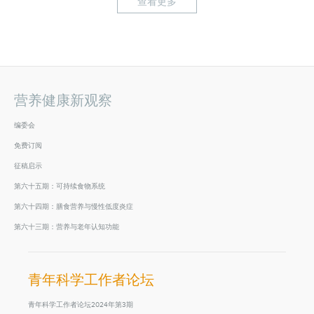
查看更多
营养健康新观察
编委会
免费订阅
征稿启示
第六十五期：可持续食物系统
第六十四期：膳食营养与慢性低度炎症
第六十三期：营养与老年认知功能
青年科学工作者论坛
青年科学工作者论坛2024年第3期