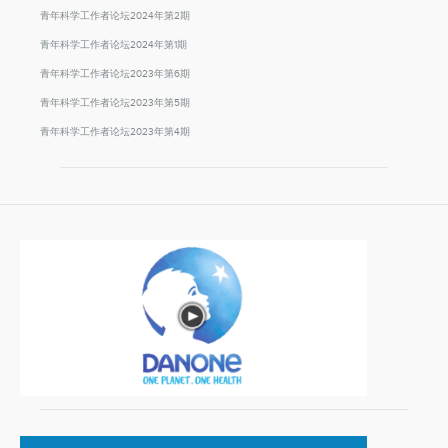
青年科学工作者论坛2024年第2期
青年科学工作者论坛2024年第1期
青年科学工作者论坛2023年第6期
青年科学工作者论坛2023年第5期
青年科学工作者论坛2023年第4期